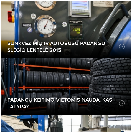
SUNKVEŽIMIŲ IR AUTOBUSŲ PADANGŲ
SLĖGIO LENTELĖ 2015
PADANGŲ KEITIMO VIETOMIS NAUDA. KAS
TAI YRA?