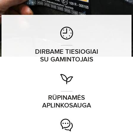
DIRBAME TIESIOGIAI
SU GAMINTOJAIS
RŪPINAMĖS
APLINKOSAUGA